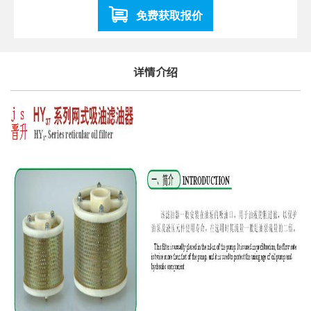
免费获取报价
详情介绍