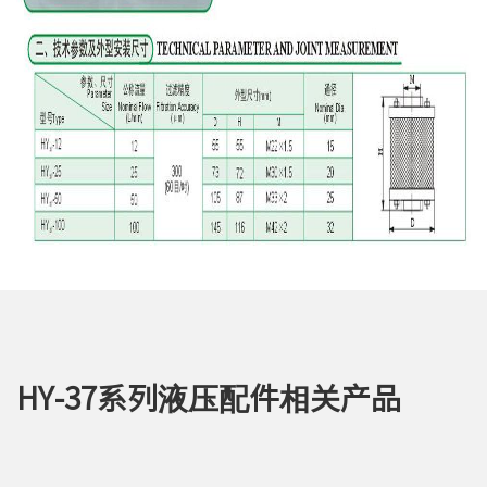
HY-37系列液压配件相关产品