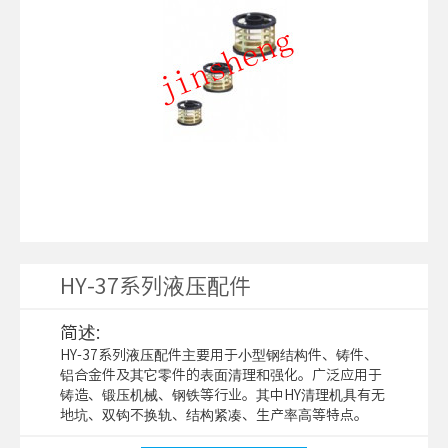
HY-37系列液压配件
简述:
HY-37系列液压配件主要用于小型钢结构件、铸件、
铝合金件及其它零件的表面清理和强化。广泛应用于
铸造、锻压机械、钢铁等行业。其中HY清理机具有无
地坑、双钩不换轨、结构紧凑、生产率高等特点。