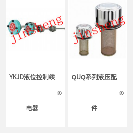
YKJD液位控制续
QUQ系列液压配
电器
件