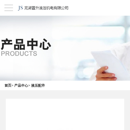
首页
>
产品中心
>
液压配件