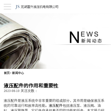
首页
>
新闻中心
液压配件的作用和重要性
关注次数：
2023-08-10
液压配件是液压系统中非常重要的组成部分，其作用是确保液压系
统的可靠运行和效率高性能。
液压配件
包括液压泵、液压阀、油
缸、液压管路等，它们各自承担着不同的功能和任务。本文将介绍