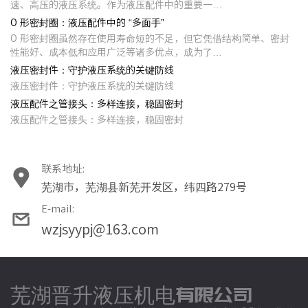
速、高压的液压系统。作为液压配件中的重要一…
O 形密封圈：液压配件中的 “多面手”
O 形密封圈虽然存在使用寿命短的不足，但它凭借结构简单、密封
性能好、成本低和应用广泛等诸多优点，成为了…
液压密封件：守护液压系统的关键防线
液压密封件：守护液压系统的关键防线
液压配件之管接头：多样连接，稳固密封
液压配件之管接头：多样连接，稳固密封
联系地址:
芜湖市，芜湖县新芜开发区，纬四路279号
E-mail:
wzjsyypj@163.com
芜湖晋升液压机电有限公司