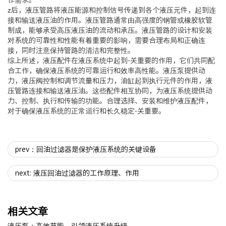
作需求。
z后，液压管路将液压能源和控制信号传递到各个液压元件，起到连
接和输送液压油的作用。液压管路通常由高强度的钢管或橡胶软管
制成，能够承受高压液压油的流动和承压。液压管路的设计和安装
对系统的可靠性和性能有着重要的影响，需要合理布局和正确连
接，同时注意保持管路的清洁和完整性。
综上所述，液压配件在液压系统中起到-关重要的作用，它们共同配
合工作，确保液压系统的可靠运行和效率高性能。液压泵提供动
力，液压阀控制和调节流量和压力，油缸起到执行元件的作用，液
压管路连接和输送液压油。这些配件相互协同，为液压系统提供动
力、控制、执行和传输的功能。合理选择、安装和维护液压配件，
对于确保液压系统的正常运行和长久稳定-关重要。
prev：回油过滤器是保护液压系统的关键设备
next: 液压回油过滤器的工作原理、作用
相关文章