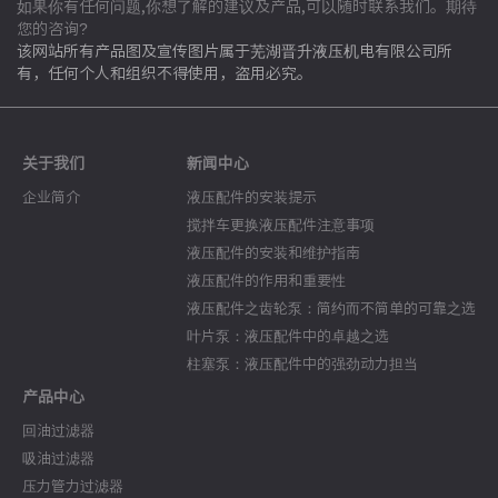
如果你有任何问题,你想了解的建议及产品,可以随时联系我们。期待
您的咨询?
该网站所有产品图及宣传图片属于芜湖晋升液压机电有限公司所
有，任何个人和组织不得使用，盗用必究。
关于我们
新闻中心
企业简介
液压配件的安装提示
搅拌车更换液压配件注意事项
液压配件的安装和维护指南
液压配件的作用和重要性
液压配件之齿轮泵：简约而不简单的可靠之选
叶片泵：液压配件中的卓越之选
柱塞泵：液压配件中的强劲动力担当
产品中心
回油过滤器
吸油过滤器
压力管力过滤器