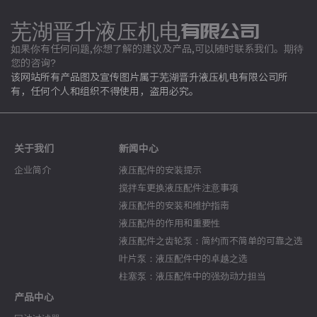
芜湖晋升液压机电有限公司
如果你有任何问题,你想了解的建议及产品,可以随时联系我们。期待
您的咨询?
该网站所有产品图及宣传图片属于芜湖晋升液压机电有限公司所
有，任何个人和组织不得使用，盗用必究。
关于我们
新闻中心
企业简介
液压配件的安装提示
搅拌车更换液压配件注意事项
液压配件的安装和维护指南
液压配件的作用和重要性
液压配件之齿轮泵：简约而不简单的可靠之选
叶片泵：液压配件中的卓越之选
柱塞泵：液压配件中的强劲动力担当
产品中心