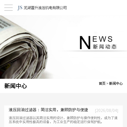
首页
>
新闻中心
新闻中心
液压回油过滤器：简洁实用，兼顾防护与便捷
[2026/08/04]
液压回油过滤器以其简洁实用的设计，兼顾防护与操作便利性，成为了液
压系统中实用性极高的设备，为工业生产的稳定运行保驾护航。