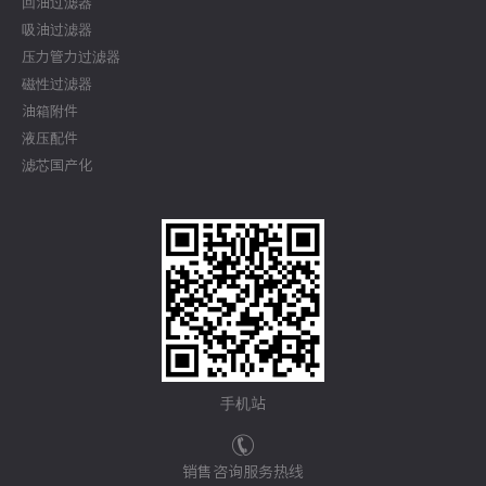
回油过滤器
吸油过滤器
压力管力过滤器
磁性过滤器
油箱附件
液压配件
滤芯国产化
手机站
销售咨询服务热线