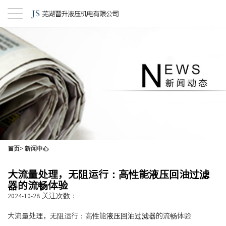
首页
>
新闻中心
大流量处理，无阻运行：高性能液压回油过滤
器的流畅体验
关注次数：
2024-10-28
大流量处理，无阻运行：高性能
液压回油过滤器
的流畅体验