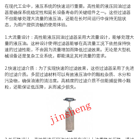
在现代工业中，液压系统的快速运行重要。高性能的液压回油过滤
器是确保系统稳定性和延长设备寿命的关键组件之一。这些过滤器
不但能够处理大流量的液压油，还能在长时间运行中保持无阻状
态，为用户提供流畅的使用体验。
1.大流量设计：高性能液压回油过滤器采用大流量设计，能够处理大
量的液压油。这种设计使得过滤器能够在高流量工况下依然保持快
速的过滤性能，不会因为流量增加而降低过滤效果。无论是大型机
械设备还是复杂工业系统，都能满足其对流量的需求。
2.快速过滤介质：为了实现快速的过滤效果，这些过滤器采用了先进
的过滤介质。多层过滤材料可以有效液压油中的颗粒杂质、水分和
污染物，确保油液的清洁度。高精度的过滤介质不但能捕捉微小颗
粒，还能保证低压降，从而减少损失。