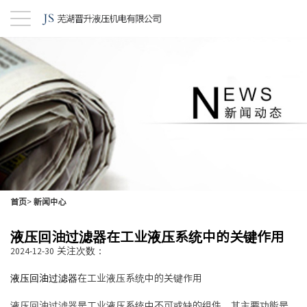
首页
>
新闻中心
液压回油过滤器在工业液压系统中的关键作用
关注次数：
2024-12-30
液压回油过滤器
在工业液压系统中的关键作用
液压回油过滤器是工业液压系统中不可或缺的组件，其主要功能是