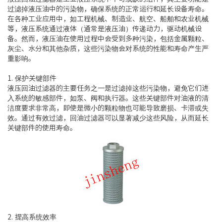
过滤掉液压油中的污染物，确保系统的正常运行和延长设备寿命。
在各种工业应用中，如工程机械、制造业、航空、船舶和农业机械
等，液压系统通过液体（通常是液压油）传递动力，驱动机械设
备。然而，液压油在使用过程中会受到多种污染，包括金属颗粒、
灰尘、水分和其他杂质，这些污染物会对系统的性能和寿命产生严
重影响。
1. 保护关键部件
液压回油过滤器的主要任务之一是过滤掉这些污染物，避免它们进
入系统的敏感部件，如泵、阀和执行器。这些关键部件对油液的清
洁度要求非常高，即使是微小的颗粒物也可能导致磨损、卡滞或失
效。通过有效过滤，回油过滤器可以显著减少这些风险，从而延长
关键部件的使用寿命。
2. 提高系统效率