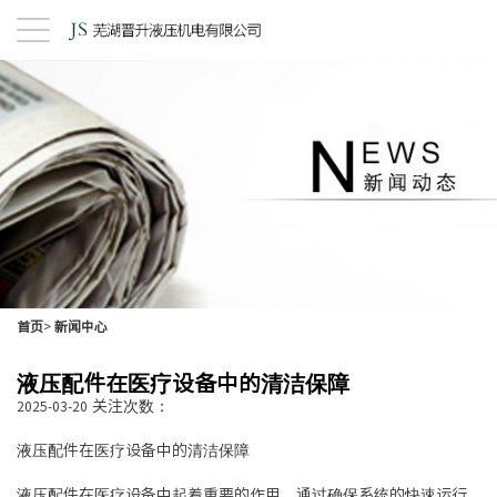
首页
>
新闻中心
液压配件在医疗设备中的清洁保障
关注次数：
2025-03-20
液压配件在医疗设备中的清洁保障
液压配件在医疗设备中起着重要的作用，通过确保系统的快速运行