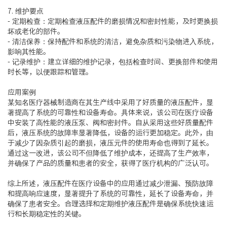
7. 维护要点
- 定期检查：定期检查液压配件的磨损情况和密封性能，及时更换损
坏或老化的部件。
- 清洁保养：保持配件和系统的清洁，避免杂质和污染物进入系统，
影响其性能。
- 记录维护：建立详细的维护记录，包括检查时间、更换部件和使用
时长等，以便跟踪和管理。
应用案例
某知名医疗器械制造商在其生产线中采用了好质量的液压配件，显
著提高了系统的可靠性和设备寿命。具体来说，该公司在医疗设备
中安装了高性能的液压泵、阀和密封件。自从采用这些好质量配件
后，液压系统的故障率显著降低，设备的运行更加稳定。此外，由
于减少了因杂质引起的磨损，液压元件的使用寿命也得到了延长。
通过这一改进，该公司不但降低了维护成本，还提高了生产效率，
并确保了产品的质量和患者的安全，获得了医疗机构的广泛认可。
综上所述，液压配件在医疗设备中的应用通过减少泄漏、预防故障
和提高响应速度，显著提升了系统的可靠性，延长了设备寿命，并
确保了患者安全。合理选择和定期维护液压配件是确保系统快速运
行和长期稳定性的关键。