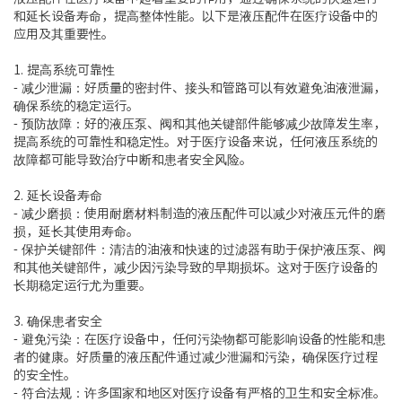
和延长设备寿命，提高整体性能。以下是液压配件在医疗设备中的
应用及其重要性。
1. 提高系统可靠性
- 减少泄漏：好质量的密封件、接头和管路可以有效避免油液泄漏，
确保系统的稳定运行。
- 预防故障：好的液压泵、阀和其他关键部件能够减少故障发生率，
提高系统的可靠性和稳定性。对于医疗设备来说，任何液压系统的
故障都可能导致治疗中断和患者安全风险。
2. 延长设备寿命
- 减少磨损：使用耐磨材料制造的液压配件可以减少对液压元件的磨
损，延长其使用寿命。
- 保护关键部件：清洁的油液和快速的过滤器有助于保护液压泵、阀
和其他关键部件，减少因污染导致的早期损坏。这对于医疗设备的
长期稳定运行尤为重要。
3. 确保患者安全
- 避免污染：在医疗设备中，任何污染物都可能影响设备的性能和患
者的健康。好质量的液压配件通过减少泄漏和污染，确保医疗过程
的安全性。
- 符合法规：许多国家和地区对医疗设备有严格的卫生和安全标准。