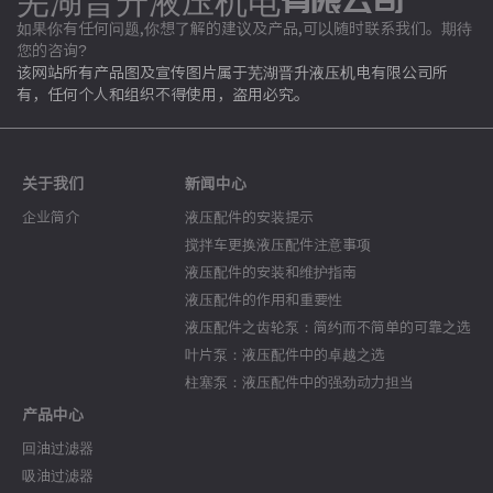
芜湖晋升液压机电有限公司
如果你有任何问题,你想了解的建议及产品,可以随时联系我们。期待
您的咨询?
该网站所有产品图及宣传图片属于芜湖晋升液压机电有限公司所
有，任何个人和组织不得使用，盗用必究。
关于我们
新闻中心
企业简介
液压配件的安装提示
搅拌车更换液压配件注意事项
液压配件的安装和维护指南
液压配件的作用和重要性
液压配件之齿轮泵：简约而不简单的可靠之选
叶片泵：液压配件中的卓越之选
柱塞泵：液压配件中的强劲动力担当
产品中心
回油过滤器
吸油过滤器