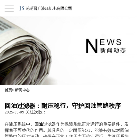
首页
>
新闻中心
回油过滤器：耐压稳行，守护回油管路秩序
关注次数：
2025-09-09
在液压系统中，
回油过滤器
作为保障系统正常运行的重要组件，发
挥着不可替代的作用。其具备的一定耐压能力，能够有效应对回油
管路中的压力波动，确保在正常工作压力下稳定运行，为液压系统