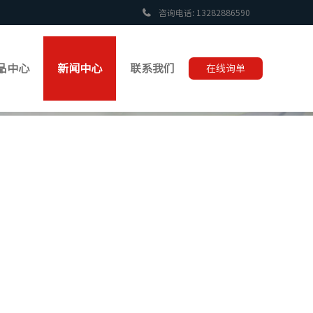
咨询电话: 13282886590
品中心
新闻中心
联系我们
在线询单