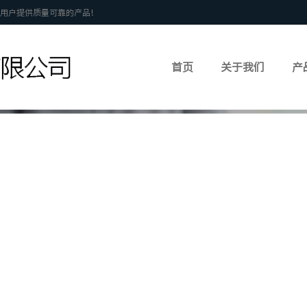
用户提供质量可靠的产品!
首页
关于我们
产