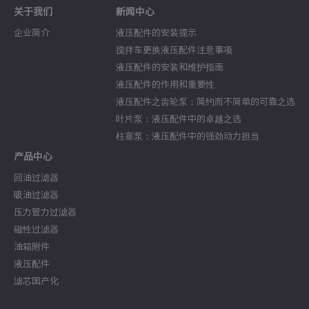
关于我们
新闻中心
企业简介
液压配件的安装提示
搅拌车更换液压配件注意事项
液压配件的安装和维护指南
液压配件的作用和重要性
液压配件之齿轮泵：简约而不简单的可靠之选
叶片泵：液压配件中的卓越之选
柱塞泵：液压配件中的强劲动力担当
产品中心
回油过滤器
吸油过滤器
压力管力过滤器
磁性过滤器
油箱附件
液压配件
滤芯国产化