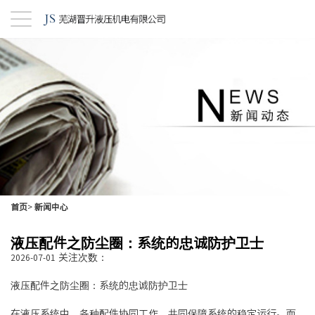
首页
>
新闻中心
液压配件之防尘圈：系统的忠诚防护卫士
关注次数：
2026-07-01
液压配件之防尘圈：系统的忠诚防护卫士
在液压系统中，各种配件协同工作，共同保障系统的稳定运行。而